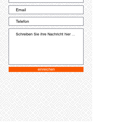
einreichen