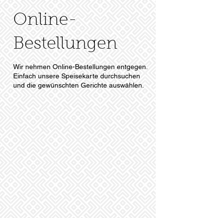
Online-
Bestellungen
Wir nehmen Online-Bestellungen entgegen.
Einfach unsere Speisekarte durchsuchen
und die gewünschten Gerichte auswählen.