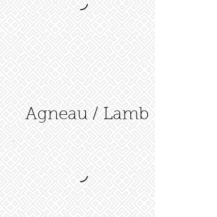
Agneau / Lamb