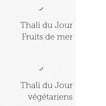
Thali du Jour
Fruits de mer
Thali du Jour
végétariens