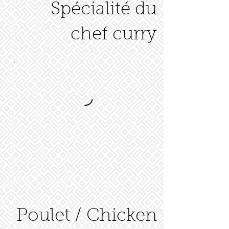
Spécialité du
chef curry
Poulet / Chicken