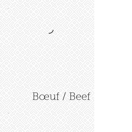
Bœuf / Beef