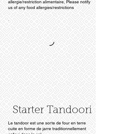
allergie/restriction alimentaire, Please notify
us of any food allergies/restrictions
Starter Tandoori
Le tandoor est une sorte de four en terre
cuite en forme de jarre traditionnellement