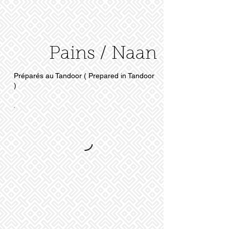
Pains / Naan
Préparés au Tandoor ( Prepared in Tandoor
)