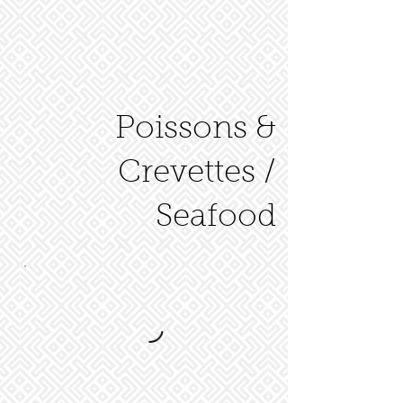
Poissons &
Crevettes /
Seafood