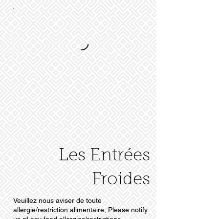
Les Entrées
Froides
Veuillez nous aviser de toute
allergie/restriction alimentaire, Please notify