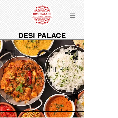
DESI PALACE
KONTAKTIERE
UNS