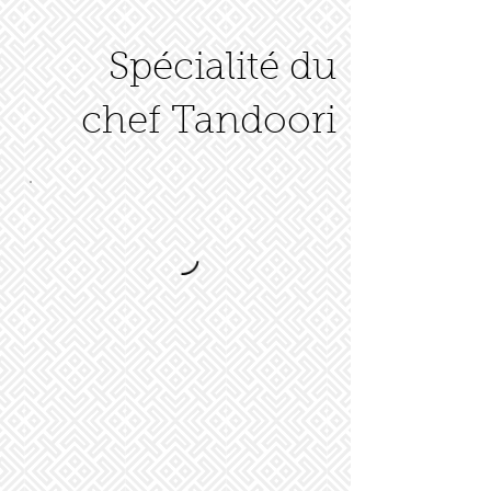
Spécialité du
chef Tandoori