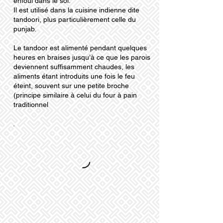
enfoui dans le sol.
Il est utilisé dans la cuisine indienne dite
tandoori, plus particulièrement celle du
punjab.
Le tandoor est alimenté pendant quelques
heures en braises jusqu’à ce que les parois
deviennent suffisamment chaudes, les
aliments étant introduits une fois le feu
éteint, souvent sur une petite broche
(principe similaire à celui du four à pain
traditionnel