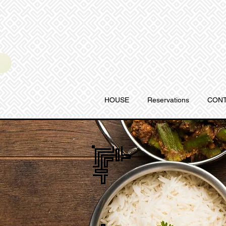
HOUSE
Reservations
CONT