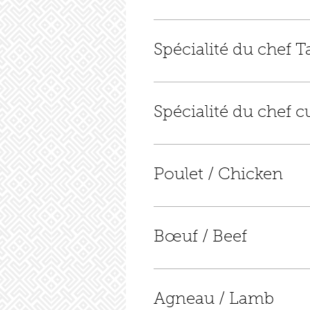
Spécialité du chef 
Spécialité du chef c
Poulet / Chicken
Bœuf / Beef
Agneau / Lamb